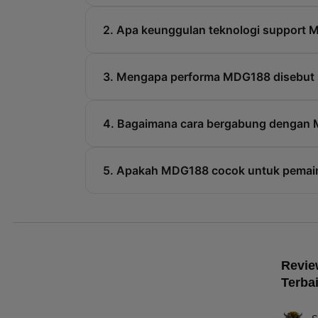
4. Bagaimana cara bergabung dengan
5. Apakah MDG188 cocok untuk pemai
Revie
Terba