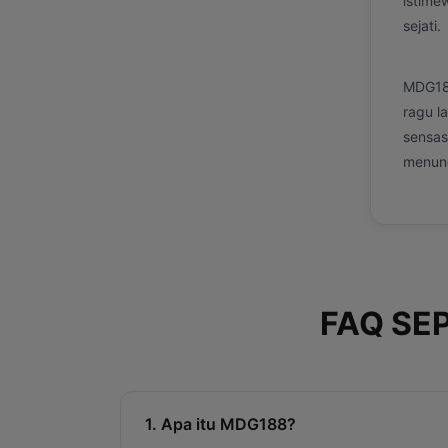
istime
sejati.
MDG188
ragu l
sensas
menung
FAQ SE
1. Apa itu MDG188?